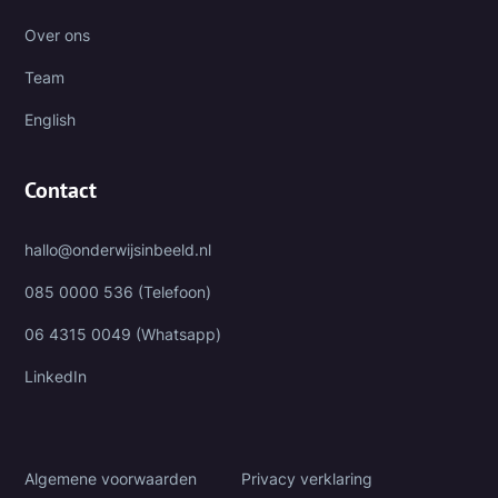
Over ons
Team
English
Contact
hallo@onderwijsinbeeld.nl
085 0000 536 (Telefoon)
06 4315 0049 (Whatsapp)
LinkedIn
Algemene voorwaarden
Privacy verklaring