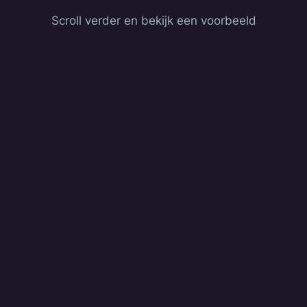
Scroll verder en bekijk een voorbeeld