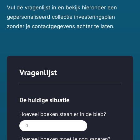
Vul de vragenlijst in en bekijk hieronder een
gepersonaliseerd collectie investeringsplan
zonder je contactgegevens achter te laten.
Vragenlijst
De huidige situatie
Hoeveel boeken staan er in de bieb?
Hoeveel boeken moet je nog saneren?