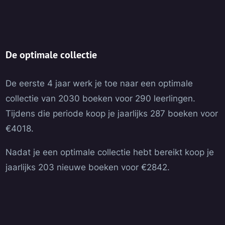
De optimale collectie
De eerste 4 jaar werk je toe naar een optimale
collectie van 2030 boeken voor 290 leerlingen.
Tijdens die periode koop je jaarlijks 287 boeken voor
€4018.
Nadat je een optimale collectie hebt bereikt koop je
jaarlijks 203 nieuwe boeken voor €2842.