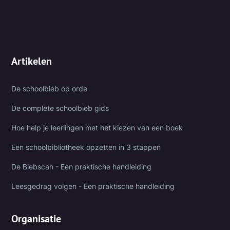
Artikelen
De schoolbieb op orde
De complete schoolbieb gids
Hoe help je leerlingen met het kiezen van een boek
Een schoolbibliotheek opzetten in 3 stappen
De Biebscan - Een praktische handleiding
Leesgedrag volgen - Een praktische handleiding
Organisatie