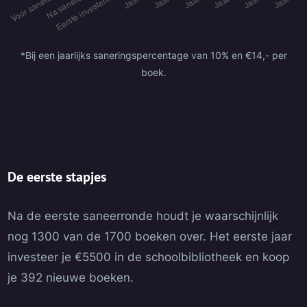
*Bij een jaarlijks saneringspercentage van 10% en €14,- per
boek.
De eerste stapjes
Na de eerste saneerronde houdt je waarschijnlijk
nog 1300 van de 1700 boeken over. Het eerste jaar
investeer je €5500 in de schoolbibliotheek en koop
je 392 nieuwe boeken.