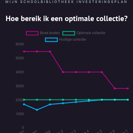
MIJN SCHOOLBIBLIOTHEEK INVESTERINGSPLAN
Hoe bereik ik een optimale collectie?