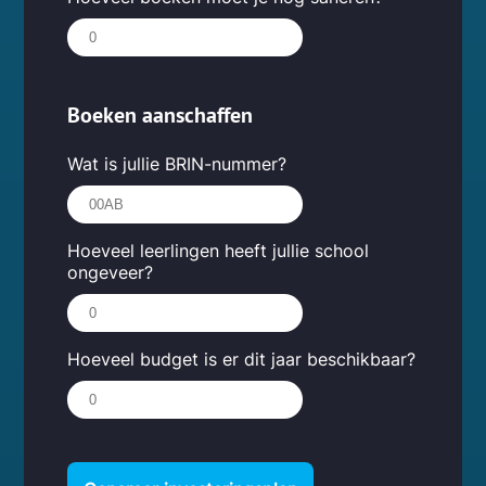
Boeken aanschaffen
Wat is jullie BRIN-nummer?
Hoeveel leerlingen heeft jullie school
ongeveer?
Hoeveel budget is er dit jaar beschikbaar?